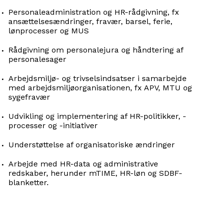
Personaleadministration og HR-rådgivning, fx
ansættelsesændringer, fravær, barsel, ferie,
lønprocesser og MUS
Rådgivning om personalejura og håndtering af
personalesager
Arbejdsmiljø- og trivselsindsatser i samarbejde
med arbejdsmiljøorganisationen, fx APV, MTU og
sygefravær
Udvikling og implementering af HR-politikker, -
processer og -initiativer
Understøttelse af organisatoriske ændringer
Arbejde med HR-data og administrative
redskaber, herunder mTIME, HR-løn og SDBF-
blanketter.