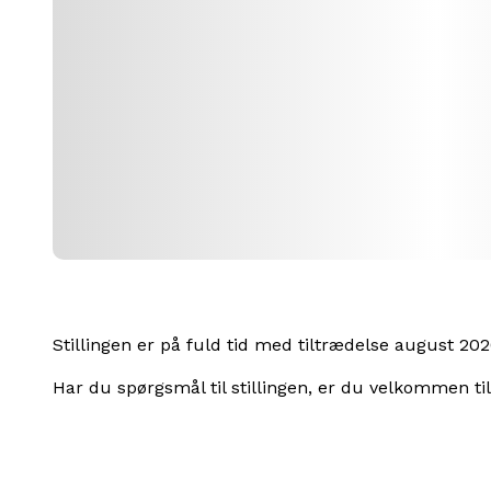
Stillingen er på fuld tid med tiltrædelse august 202
Har du spørgsmål til stillingen, er du velkommen ti