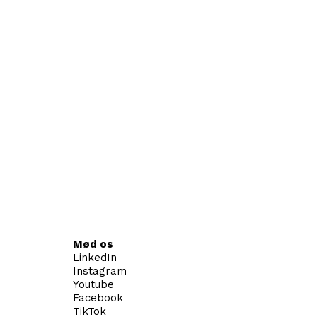
Mød os
LinkedIn
Instagram
Youtube
Facebook
TikTok