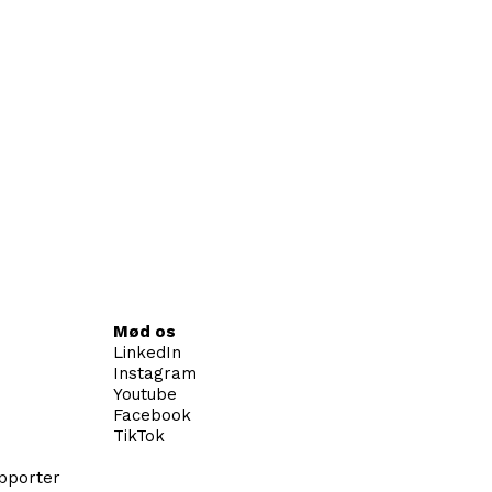
Mød os
LinkedIn
Instagram
Youtube
Facebook
TikTok
apporter