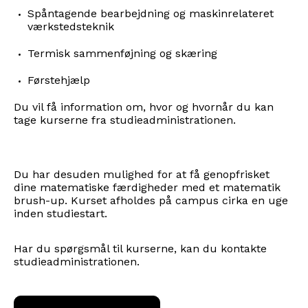
Spåntagende bearbejdning og maskinrelateret
værkstedsteknik
Termisk sammenføjning og skæring
Førstehjælp
Du vil få information om, hvor og hvornår du kan
tage kurserne fra studieadministrationen.
Du har desuden mulighed for at få genopfrisket
dine matematiske færdigheder med et matematik
brush-up. Kurset afholdes på campus cirka en uge
inden studiestart.
Har du spørgsmål til kurserne, kan du kontakte
studieadministrationen.