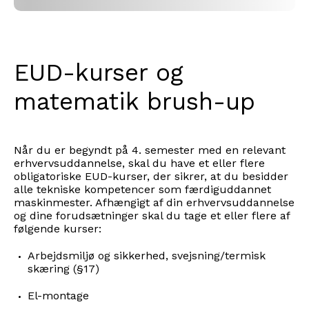
EUD-kurser og
matematik brush-up
Når du er begyndt på 4. semester med en relevant
erhvervsuddannelse, skal du have et eller flere
obligatoriske EUD-kurser, der sikrer, at du besidder
alle tekniske kompetencer som færdiguddannet
maskinmester. Afhængigt af din erhvervsuddannelse
og dine forudsætninger skal du tage et eller flere af
følgende kurser:
Arbejdsmiljø og sikkerhed, svejsning/termisk
skæring (§17)
El-montage