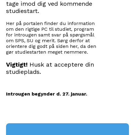
tage imod dig ved kommende
studiestart.
Her på portalen finder du information
om den rigtige PC til studiet, program
for introugen samt svar på spørgsmål
om SPS, SU og merit. Sørg derfor at
orientere dig godt på siden her, da den
gør studiestarten meget nemmere.
Vigtigt!
Husk at acceptere din
studieplads.
Introugen begynder d. 27. januar.