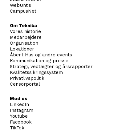
WebUntis
CampusNet
Om Teknika
Vores historie
Medarbejdere
Organisation
Lokationer
Åbent Hus og andre events
Kommunikation og presse
Strategi, vedtægter og årsrapporter
Kvalitetssikringssystem
Privatlivspolitik
Censorportal
Mød os
LinkedIn
Instagram
Youtube
Facebook
TikTok