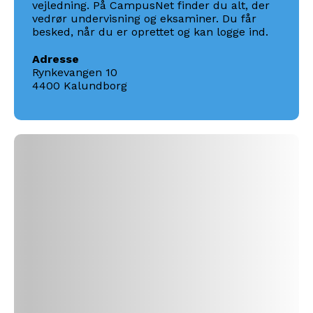
vejledning. På CampusNet finder du alt, der
vedrør undervisning og eksaminer.
Du får
besked, når du er oprettet og kan logge ind.
Adresse
Rynkevangen 10
4400 Kalundborg