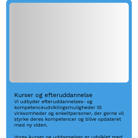
Kurser og efteruddannelse
Vi udbyder efteruddannelses- og
kompetenceudviklingsmuligheder til
virksomheder og enkeltpersoner, der gerne vil
styrke deres kompetencer og blive opdateret
med ny viden.
Vores kurser og uddannelser er udviklet med