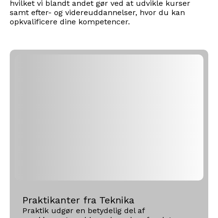
hvilket vi blandt andet gør ved at udvikle kurser
samt efter- og videreuddannelser, hvor du kan
opkvalificere dine kompetencer.
Praktikanter fra Teknika
Praktik udgør en betydelig del af