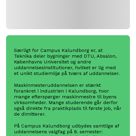
Særligt for Campus Kalundborg er, at
Teknika deler bygninger med DTU, Absalon,
Københavns Universitet og andre
uddannelsesinstitutioner, hvilket er lig med
et unikt studiemiljø på tværs af uddannelser.
Maskinmesteruddannelsen er stærkt
forankret i industrien i Kalundborg, hvor
mange efterspørger maskinmestre til byens
virksomheder. Mange studerende går derfor
også direkte fra praktikplads til første job, når
de dimitterer.
På Campus Kalundborg udbydes samtlige af
uddannelsens valgfag på 8. semester: