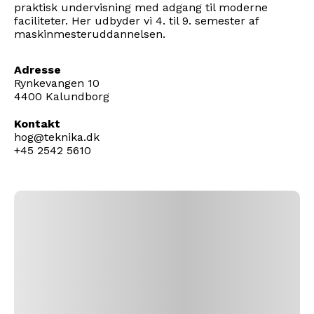
praktisk undervisning med adgang til moderne
faciliteter. Her udbyder vi 4. til 9. semester af
maskinmesteruddannelsen.
Adresse
Rynkevangen 10
4400 Kalundborg
Kontakt
hog@teknika.dk
+45 2542 5610