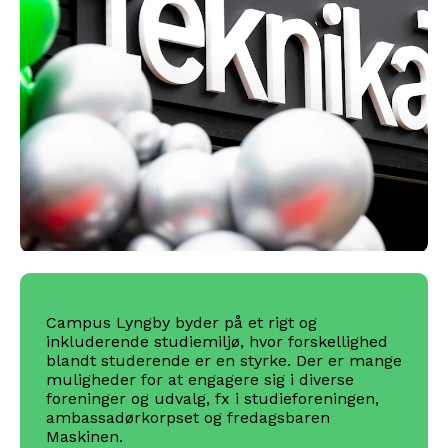
Campus Lyngby byder på et rigt og
inkluderende studiemiljø, hvor forskellighed
blandt studerende er en styrke. Der er mange
muligheder for at engagere sig i diverse
foreninger og udvalg, fx i studieforeningen,
ambassadørkorpset og fredagsbaren
Maskinen.