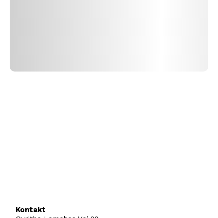
Kontakt