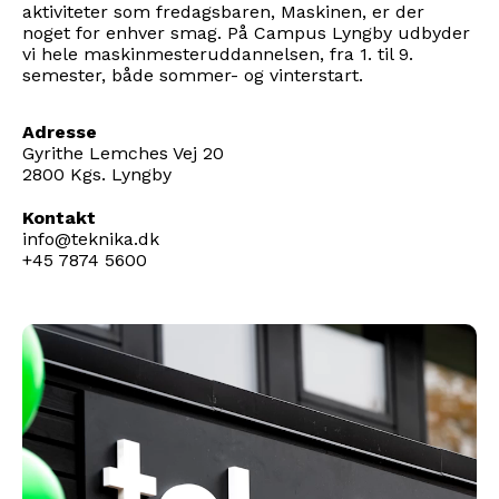
aktiviteter som fredagsbaren, Maskinen, er der
noget for enhver smag. På Campus Lyngby udbyder
vi hele maskinmesteruddannelsen, fra 1. til 9.
semester, både sommer- og vinterstart.
Adresse
Gyrithe Lemches Vej 20
2800 Kgs. Lyngby
Kontakt
info@teknika.dk
+45 7874 5600